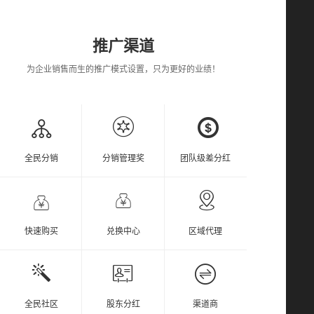
推广渠道
为企业销售而生的推广模式设置，只为更好的业绩！
全民分销
分销管理奖
团队级差分红
快速购买
兑换中心
区域代理
全民社区
股东分红
渠道商