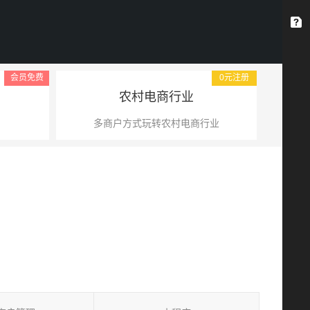
会员免费
0元注册
农村电商行业
多商户方式玩转农村电商行业