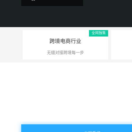
全网独售
跨境电商行业
无缝对接跨境每一步