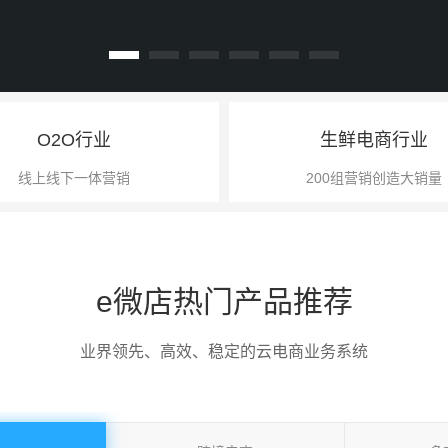
O2O行业
生鲜电商行业
线上线下一体营销
200组营销创造大销量
e微店热门产品推荐
业界领先、高效、稳定的云电商业务系统