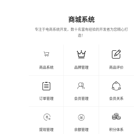
商城系统
专注于电商系统开发，数十名富有经验的开发者为您精心打
造！
商品系统
品牌管理
商品评价
订单管理
会员管理
会员关系
提现管理
余额管理
积分体系