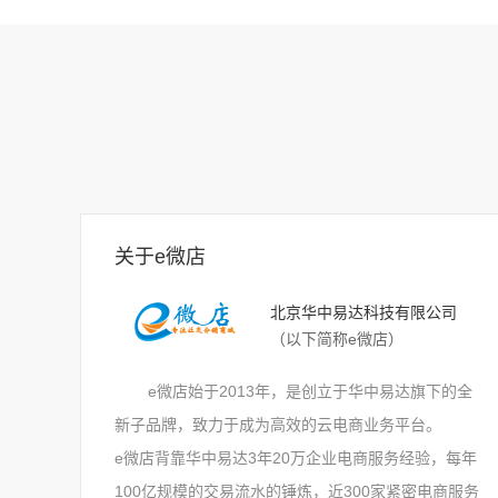
关于e微店
北京华中易达科技有限公司
（以下简称e微店）
e微店始于2013年，是创立于华中易达旗下的全
新子品牌，致力于成为高效的云电商业务平台。
e微店背靠华中易达3年20万企业电商服务经验，每年
100亿规模的交易流水的锤炼，近300家紧密电商服务