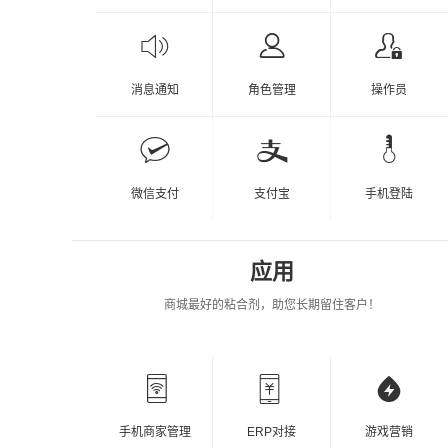
消息通知
角色管理
操作员
微信支付
支付宝
手机登陆
应用
商城最好的粘合剂，助您长期留住客户！
手机商家管理
ERP对接
游戏营销