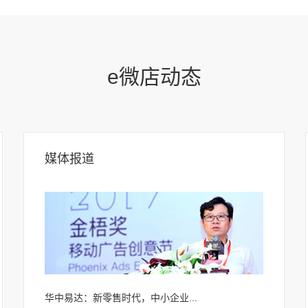
e微店动态
媒体报道
华中易达：新零售时代，中小企业...